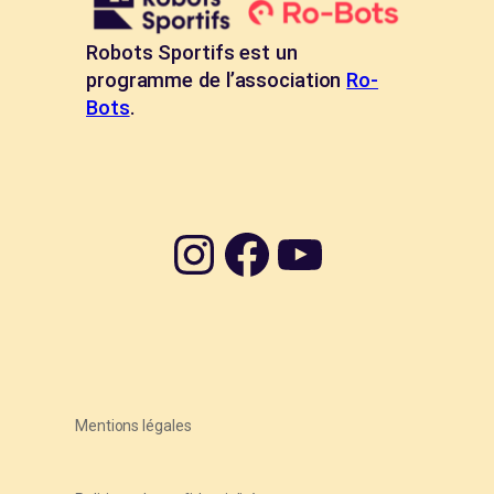
Robots Sportifs est un
programme de l’association
Ro-
Bots
.
Instagram
Facebook
YouTube
Mentions légales