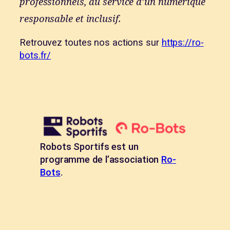
professionnels, au service d’un numérique
responsable et inclusif.
Retrouvez toutes nos actions sur
https://ro-
bots.fr/
Robots Sportifs est un
programme de l’association
Ro-
Bots
.