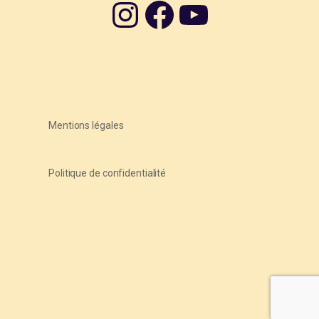
Instagram
Facebook
YouTube
Mentions légales
Politique de confidentialité