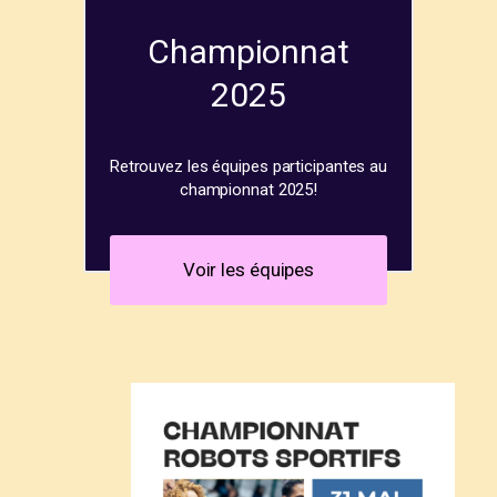
Championnat
2025
Retrouvez les équipes participantes au
championnat 2025!
Voir les équipes