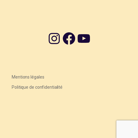
Instagram
Facebook
YouTube
Mentions légales
Politique de confidentialité