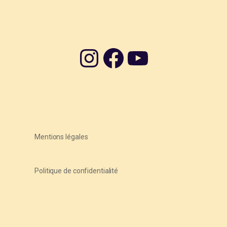
Instagram
Facebook
YouTube
Mentions légales
Politique de confidentialité