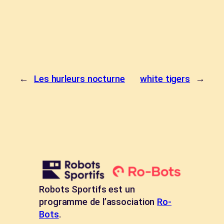
←
Les hurleurs nocturne
white tigers
→
Robots Sportifs est un
programme de l’association
Ro-
Bots
.