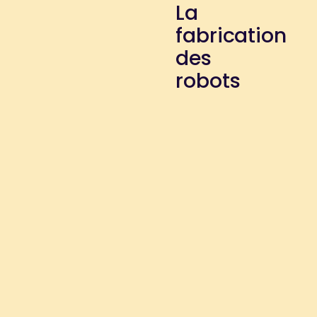
La
fabrication
des
robots