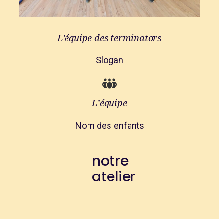
L’équipe des terminators
Slogan
L’équipe
Nom des enfants
notre
atelier